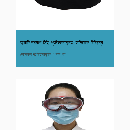
অ্যান্টি স্প্ল্যাশ সিই প্রতিরক্ষামূলক মেডিকেল বিচ্ছিন্নতা চশ
মেডিকেল প্রতিরক্ষামূলক গগলস পণ